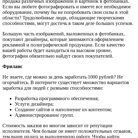
продажа различных изображений и картинок в фотобанках.
Если вы любите фотографировать и имеете все необходимое
оборудование, почему бы не попробовать свои силы в этой
области? Трудолюбивые люди, обладающие творческими
способностями, могут достичь в таком деле больших успехов.
Большую часть изображений, выложенных в фотобанках,
покупают дизайнеры, которые занимаются оформлением
рекламной и полиграфической продукции. Если качество
вашей работы будет находиться на высоком уровне,
фотографии обязательно найдут своих покупателей.
Фриланс
Не знаете, где можно за день заработать 1000 рублей? Не
огорчайтесь. В интернете существует множество вариантов
заработка для людей с разными способностями:
Разработка программного обеспечения;
Услуги дизайнера;
Создание сайтов и наполнение их контентом;
Администрирование групп.
Стоимость заказов во многом зависит от репутации
исполнителя. Чем больше он имеет положительных отзывов,
тем выше оплата за выполненную работу. Чтобы найти