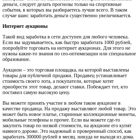
деньги, следует делать прогнозы только на спортивные
события, в которых вы разбираетесь лучше всего. В таком
случае шанс заработать деньги существенно увеличивается.
Интернет аукционы
Такой вид заработка в сети доступен для любого человека.
Если вы задумываетесь, как быстро заработать 1000 рублей,
попробуйте торговать на интернет аукционах. Для этого не
нужны какие-то знания по сео-оптимизации или специальное
образование.
Аукцион – это торговая площадка, на которой выставлены
товары для публичной продажи. Продавец устанавливает
стоимость своего лота, а покупатели, которые хотят
приобрести этот товар, делают ставки. Побеждает тот, кто
поставил самую высокую цену.
Вы можете принять участие в любом таком аукционе в
качестве продавца. На продажу выставляют любой товар. Это
может быть новое платье, старинные коллекционные монеты,
мобильные телефоны и прочее. Если вы можете где-то
закупить товар по низкой стоимости, на аукционе его купят
намного дороже. Это надежный и проверенный способ, как
заработать 300000 рублей в месяц. никуда не выходя из дома.