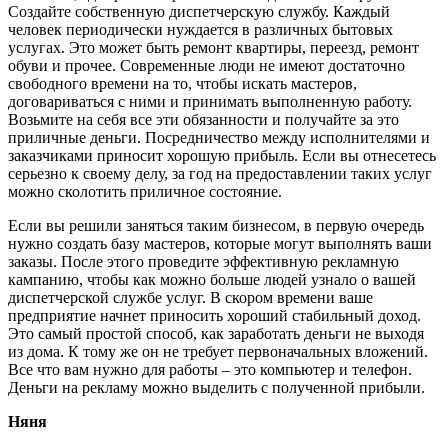
Создайте собственную диспетчерскую службу. Каждый
человек периодически нуждается в различных бытовых
услугах. Это может быть ремонт квартиры, переезд, ремонт
обуви и прочее. Современные люди не имеют достаточно
свободного времени на то, чтобы искать мастеров,
договариваться с ними и принимать выполненную работу.
Возьмите на себя все эти обязанности и получайте за это
приличные деньги. Посредничество между исполнителями и
заказчиками приносит хорошую прибыль. Если вы отнесетесь
серьезно к своему делу, за год на предоставлении таких услуг
можно сколотить приличное состояние.
Если вы решили заняться таким бизнесом, в первую очередь
нужно создать базу мастеров, которые могут выполнять ваши
заказы. После этого проведите эффективную рекламную
кампанию, чтобы как можно больше людей узнало о вашей
диспетчерской службе услуг. В скором времени ваше
предприятие начнет приносить хороший стабильный доход.
Это самый простой способ, как заработать деньги не выходя
из дома. К тому же он не требует первоначальных вложений.
Все что вам нужно для работы – это компьютер и телефон.
Деньги на рекламу можно выделить с полученной прибыли.
Няня