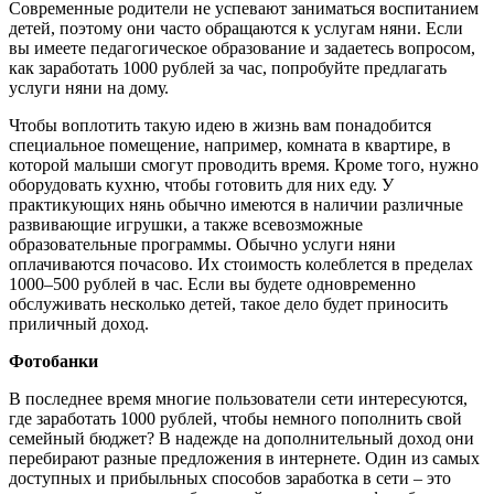
Современные родители не успевают заниматься воспитанием
детей, поэтому они часто обращаются к услугам няни. Если
вы имеете педагогическое образование и задаетесь вопросом,
как заработать 1000 рублей за час, попробуйте предлагать
услуги няни на дому.
Чтобы воплотить такую идею в жизнь вам понадобится
специальное помещение, например, комната в квартире, в
которой малыши смогут проводить время. Кроме того, нужно
оборудовать кухню, чтобы готовить для них еду. У
практикующих нянь обычно имеются в наличии различные
развивающие игрушки, а также всевозможные
образовательные программы. Обычно услуги няни
оплачиваются почасово. Их стоимость колеблется в пределах
1000–500 рублей в час. Если вы будете одновременно
обслуживать несколько детей, такое дело будет приносить
приличный доход.
Фотобанки
В последнее время многие пользователи сети интересуются,
где заработать 1000 рублей, чтобы немного пополнить свой
семейный бюджет? В надежде на дополнительный доход они
перебирают разные предложения в интернете. Один из самых
доступных и прибыльных способов заработка в сети – это