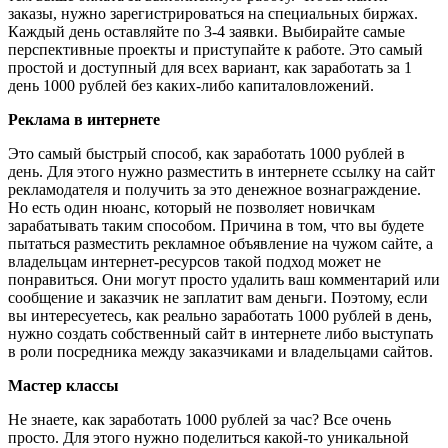
заказы, нужно зарегистрироваться на специальных биржах.
Каждый день оставляйте по 3-4 заявки. Выбирайте самые
перспективные проекты и приступайте к работе. Это самый
простой и доступный для всех вариант, как заработать за 1
день 1000 рублей без каких-либо капиталовложений.
Реклама в интернете
Это самый быстрый способ, как заработать 1000 рублей в
день. Для этого нужно разместить в интернете ссылку на сайт
рекламодателя и получить за это денежное вознаграждение.
Но есть один нюанс, который не позволяет новичкам
зарабатывать таким способом. Причина в том, что вы будете
пытаться разместить рекламное объявление на чужом сайте, а
владельцам интернет-ресурсов такой подход может не
понравиться. Они могут просто удалить ваш комментарий или
сообщение и заказчик не заплатит вам деньги. Поэтому, если
вы интересуетесь, как реально заработать 1000 рублей в день,
нужно создать собственный сайт в интернете либо выступать
в роли посредника между заказчиками и владельцами сайтов.
Мастер классы
Не знаете, как заработать 1000 рублей за час? Все очень
просто. Для этого нужно поделиться какой-то уникальной