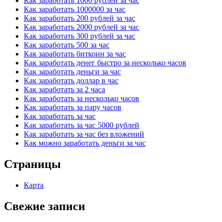
Как заработать 1000 рублей за час
Как заработать 1000000 за час
Как заработать 200 рублей за час
Как заработать 2000 рублей за час
Как заработать 300 рублей за час
Как заработать 500 за час
Как заработать биткоин за час
Как заработать денег быстро за несколько часов
Как заработать деньги за час
Как заработать доллар в час
Как заработать за 2 часа
Как заработать за несколько часов
Как заработать за пару часов
Как заработать за час
Как заработать за час 5000 рублей
Как заработать за час без вложений
Как можно заработать деньги за час
Страницы
Карта
Свежие записи