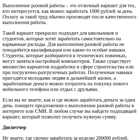
Выполнение разовой работы – это отличный вариант для тех,
кто интересуется, как можно заработать 1000 рублей за день.
Оплату за такой труд обычно производят после качественного
выполнения работы.
Такой вариант прекрасно подходит для школьников и
студентов, которые хотят заработать самостоятельно на
карманные расходы. Для выполнения разовой работы не
понадобится квалификация или какие-то особые навыки.
Студенты, которые разбираются в технических новинках,
могут заняться настройкой компьютеров. Также существует
множество вариантов подработки в сфере строительства или
при погрузочно-разгрузочных работах. Полученные навыки
пригодятся молодыми людям в дальнейшей жизни, а
заработанные деньги можно потратить на покупку нового
мобильного телефона или отдых с друзьями.
Если вы не знаете, как и где можно заработать деньги за один
день. поищите предложения о выполнении разовой работы в
интернете или СМИ. В любом случае вы найдете подходящий
вариант, который позволит получить нужную сумму.
Диспетчер
Не знаете, где срочно заработать за неделю 200000 рублей.