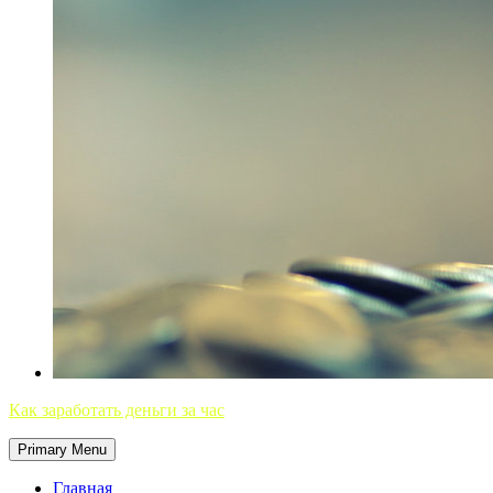
Как заработать деньги за час
Primary Menu
Главная