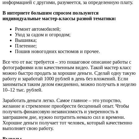
информацией с другими, разумеется, за определенную плату.
В интернете большим спросом пользуются
индивидуальные мастер-классы разной тематики:
Ремонт автомобилей;
Уход за садом и огородом;
Вышивка;
Плетение;
Пошив новогодних костюмов и прочее.
Все что от вас требуется – это пошаговое описание работы с
фотографиями или качественным видео. Такой мастер класс
можно быстро продать за хорошие деньги. Сделай одну такую
работу и заработай 1000 рублей в день без вложений. Если
заниматься таким делом ежедневно, можно получать в неделю
10–12 тыс. рублей.
Заработать деньги легко. Самое главное – это упорство,
желание и стремление приобрести бесценный опыт. Чтобы
получить финансовую независимость и уверенность в
завтрашнем дне, нужно потратить немало сил и времени.
Хорошие деньги получает тот человек, который качественно
выполняет свою работу.
Выводы