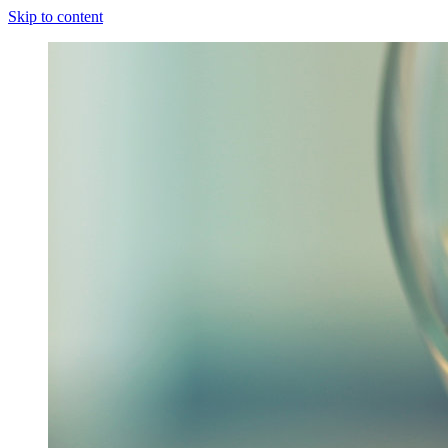
Skip to content