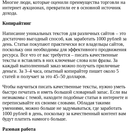
Многие люди, которые оценили преимущества торговли на
интернет аукционах, превратили ее в основной источник
дохода.
Копирайтинг
Написание уникальных текстов для различных сайтов – это
достаточно выгодный способ, как заработать 1000 рублей за
день. Статьи покупают практически все владельцы сайтов,
поскольку они необходимы для эффективного продвижения
ресурса. Все что от вас требуется – писать качественные
тексты и вставлять в них ключевые слова или фразы. За
каждый выполненный заказ можно получать приличные
деньги. За 3–4 часа, опытный копирайтер пишет около 5
статей и получает за это 45–50 долларов.
Чтобы научиться писать качественные тексты, нужно уметь
быстро печатать и иметь большой словарный запас. Если вы
незнакомы с темой, находите подобные статьи в интернете и
переписывайте их своими словами. Обладая такими
умениями, можно больше не задумываться, где заработать
1000 рублей в день, поскольку за качественный контент вам
будут платить намного больше.
Разовая работа