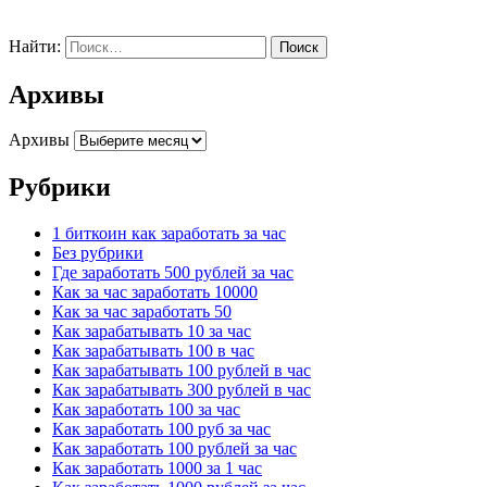
Найти:
Архивы
Архивы
Рубрики
1 биткоин как заработать за час
Без рубрики
Где заработать 500 рублей за час
Как за час заработать 10000
Как за час заработать 50
Как зарабатывать 10 за час
Как зарабатывать 100 в час
Как зарабатывать 100 рублей в час
Как зарабатывать 300 рублей в час
Как заработать 100 за час
Как заработать 100 руб за час
Как заработать 100 рублей за час
Как заработать 1000 за 1 час