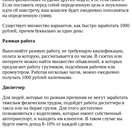
Если поставить перед собой определенную цель и неуклонно
идти ей навстречу, ваш кошелек будет ежедневно пополняться
на определенную сумму.
Существует множество вариантов, как быстро заработать 1000
рублей, причем буквально за один день:
Разовая работа
Выполняйте разовую работу, не требующую квалификации,
оплата за которую, рассчитывается по часам. В газетах или
интернете можно найти множество объявлений, в которых
предлагают работу грузчиком, подсобным рабочим или
промоутером. Работая несколько часов, можно ежедневно
получать 1000 рублей наличными.
Диспетчер
Для людей, которые по разным причинам не могут заработать
тяжелым физическим трудом, подойдет работа диспетчера в
такси или на бирже грузов. Для этого достаточно
познакомиться с водителями, которые имеют собственный
автотранспорт, и находить им клиентов. В таком случае вы
будете иметь доход 8–10% от каждой сделки.