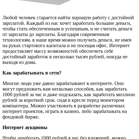
Любой человек старается найти хорошую работу с достойной
зарплатой. Каждый из нас хочет заработать большие деньги,
чтобы стать обеспеченным и успешным, и не считать деньги
от зарплаты до зарплаты. Благодаря современным
технологиям, в наше время можно получать деньги, не имея
на руках стартового капитала и не посещая
офис. Интернет
предоставляет массу возможностей обеспечить себе
достойный заработок в несколько тысяч рублей, никуда не
выходя из дома.
Как зарабатывать в сети?
Многие люди уже давно зарабатывают в интернете. Они
могут предложить вам несколько способов, как заработать
1000 рублей за час и даже подсказать, как заработать миллион
рублей за короткий срок. сидя в кресле перед монитором
компьютера. Можно участвовать в разработке различных
интернет проектов, играть в казино, либо зарабатывать на
фондовой бирже.
Интернет аукционы
Чтобы заработать 1000 рублей в час без вложений, можно