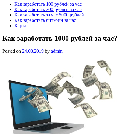
Как заработать 100 рублей за час
Как заработать 300 рублей за час
Как заработать за час 5000 рублей
Как заработать биткоин за час
Карта
Как заработать 1000 рублей за час?
Posted on
24.08.2019
by
admin