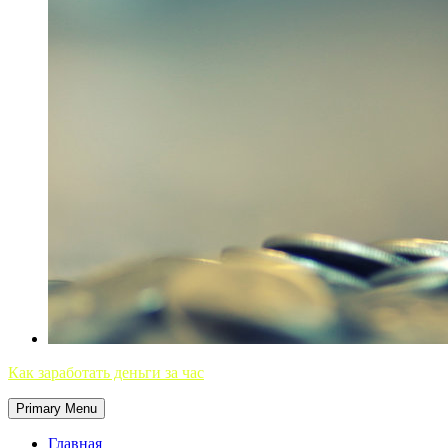
Как заработать деньги за час
Primary Menu
Главная