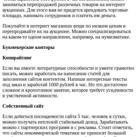
заниматься перепродажей различных товаров на интернет
аукционах. Для этого вам не придется арендовать торговые
площади, нанимать сотрудников и платить им деньги.
Покупайте в интернет магазинах вещи по низким ценам и
перепродавайте их на аукционе. Можно специализироваться
на каком-то одном направлении, например, на нумизматике.
Букмекерские конторы
Копирайтинг
Если вы имеете литературные способности и умеете грамотно
писать, можно заработать на написании статей для
заполнения сайтов контентом. Напиши интересные тексты
под заказ и заработай 1000 рублей в час. Но это достаточно
сложное и кропотливое занятие, которое требует усидчивости
и умственной активности.
Собственный сайт
Если добиться посещаемости сайта 5 тыс. человек в сутки,
можно получать неплохой стабильный доход. Зарабатывать
можно с партнерских программ и с рекламы. Стоит отметить,
что сайты некоммерческой тематики не приносят большой