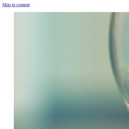
Skip to content